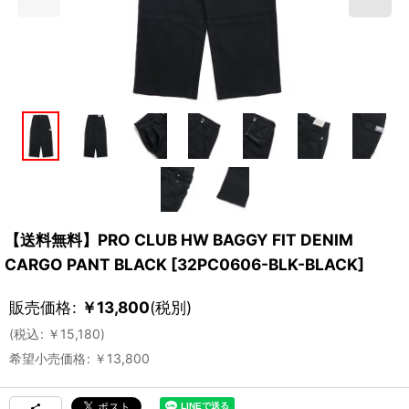
【送料無料】PRO CLUB HW BAGGY FIT DENIM
CARGO PANT BLACK
[
32PC0606-BLK-BLACK
]
販売価格
:
￥
13,800
(税別)
(
税込
:
￥
15,180
)
希望小売価格
:
￥
13,800