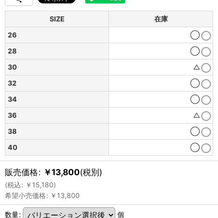
SIZE
在庫
26
◯
28
◯
30
△
32
◯
34
◯
36
△
38
◯
40
◯
販売価格
:
￥
13,800
(税別)
(
税込
:
￥
15,180
)
希望小売価格
:
￥
13,800
数量
:
個