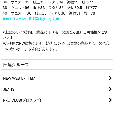
36：ウエスト92 股上33 ワタリ34 裾幅29 股下77
38：ウエスト96 股上33 ワタリ36 裾幅30.5 股下77
40：ウエスト106 股上36 ワタリ36 裾幅31 股下78
■BOTTOMSの採寸詳細はこちら■
※上記のサイズ詳細は商品により若干の誤差が生じる可能性がござ
います。
※ご使用のPC環境により、製品によっては実際の商品と若干の色合
いの違いが生じる場合があります。
関連グループ
NEW WEB UP ITEM
JEANS
PRO CLUB(プロクラブ)