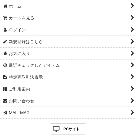
ホーム
カートを見る
ログイン
新規登録はこちら
お気に入り
最近チェックしたアイテム
特定商取引法表示
ご利用案内
お問い合わせ
MAIL MAG
PCサイト