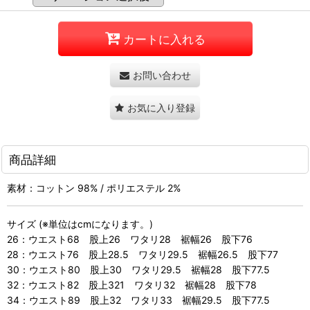
カートに入れる
お問い合わせ
お気に入り登録
商品詳細
素材：コットン 98% / ポリエステル 2%
サイズ (※単位はcmになります。)
26：ウエスト68 股上26 ワタリ28 裾幅26 股下76
28：ウエスト76 股上28.5 ワタリ29.5 裾幅26.5 股下77
30：ウエスト80 股上30 ワタリ29.5 裾幅28 股下77.5
32：ウエスト82 股上321 ワタリ32 裾幅28 股下78
34：ウエスト89 股上32 ワタリ33 裾幅29.5 股下77.5