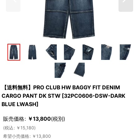
【送料無料】PRO CLUB HW BAGGY FIT DENIM
CARGO PANT DK STW
[
32PC0606-DSW-DARK
BLUE LWASH
]
販売価格
:
￥
13,800
(税別)
(
税込
:
￥
15,180
)
希望小売価格
:
￥
13,800