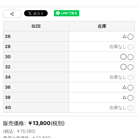
SIZE
在庫
26
△
28
在庫なし
30
◯
32
◯
34
在庫なし
36
△
38
△
40
在庫なし
販売価格
:
￥
13,800
(税別)
(
税込
:
￥
15,180
)
希望小売価格
:
￥
13,800