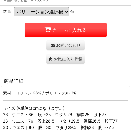
数量
:
個
カートに入れる
お問い合わせ
お気に入り登録
商品詳細
素材：コットン 98% / ポリエステル 2%
サイズ (※単位はcmになります。)
26：ウエスト66 股上25 ワタリ26 裾幅25 股下77
28：ウエスト76 股上28.5 ワタリ29.5 裾幅26.5 股下77
30：ウエスト80 股上30 ワタリ29.5 裾幅28 股下77.5