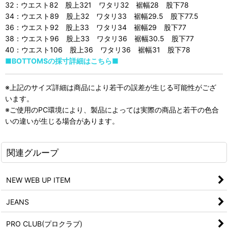
32：ウエスト82 股上321 ワタリ32 裾幅28 股下78
34：ウエスト89 股上32 ワタリ33 裾幅29.5 股下77.5
36：ウエスト92 股上33 ワタリ34 裾幅29 股下77
38：ウエスト96 股上33 ワタリ36 裾幅30.5 股下77
40：ウエスト106 股上36 ワタリ36 裾幅31 股下78
■BOTTOMSの採寸詳細はこちら■
※上記のサイズ詳細は商品により若干の誤差が生じる可能性がござ
います。
※ご使用のPC環境により、製品によっては実際の商品と若干の色合
いの違いが生じる場合があります。
関連グループ
NEW WEB UP ITEM
JEANS
PRO CLUB(プロクラブ)