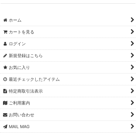
ホーム
カートを見る
ログイン
新規登録はこちら
お気に入り
最近チェックしたアイテム
特定商取引法表示
ご利用案内
お問い合わせ
MAIL MAG