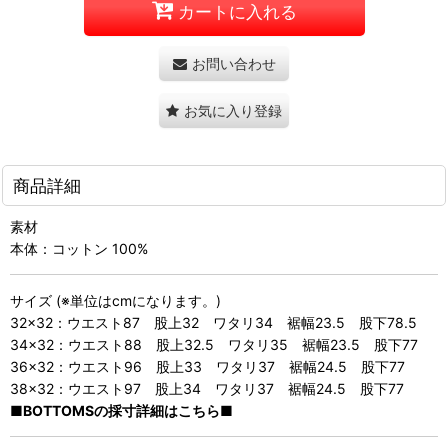
カートに入れる
お問い合わせ
お気に入り登録
商品詳細
素材
本体：コットン 100%
サイズ (※単位はcmになります。)
32×32：ウエスト87 股上32 ワタリ34 裾幅23.5 股下78.5
34×32：ウエスト88 股上32.5 ワタリ35 裾幅23.5 股下77
36×32：ウエスト96 股上33 ワタリ37 裾幅24.5 股下77
38×32：ウエスト97 股上34 ワタリ37 裾幅24.5 股下77
■BOTTOMSの採寸詳細はこちら■