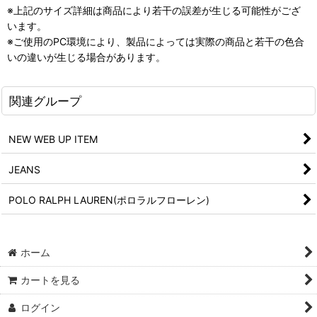
※上記のサイズ詳細は商品により若干の誤差が生じる可能性がござ
います。
※ご使用のPC環境により、製品によっては実際の商品と若干の色合
いの違いが生じる場合があります。
関連グループ
NEW WEB UP ITEM
JEANS
POLO RALPH LAUREN(ポロラルフローレン)
ホーム
カートを見る
ログイン