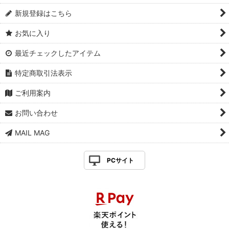
新規登録はこちら
お気に入り
最近チェックしたアイテム
特定商取引法表示
ご利用案内
お問い合わせ
MAIL MAG
PCサイト