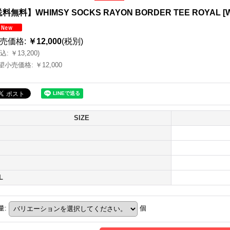
料無料】WHIMSY SOCKS RAYON BORDER TEE ROYAL
[
売価格
:
￥12,000
(税別)
込
:
￥13,200
)
望小売価格
:
￥12,000
SIZE
L
量
:
個