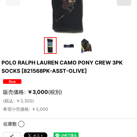
POLO RALPH LAUREN CAMO PONY CREW 3PK
SOCKS
[
821568PK-ASST-OLIVE
]
販売価格
:
￥
3,000
(税別)
(
税込
:
￥
3,300
)
希望小売価格
:
￥
3,000
在庫数 ◯