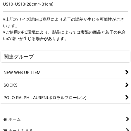
US10-US13(28cm〜31cm)
※上記のサイズ詳細は商品により若干の誤差が生じる可能性がござ
います。
※ご使用のPC環境により、製品によっては実際の商品と若干の色合
いの違いが生じる場合があります。
関連グループ
NEW WEB UP ITEM
SOCKS
POLO RALPH LAUREN(ポロラルフローレン)
ホーム
カートを見る