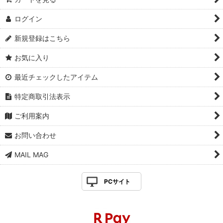
ログイン
新規登録はこちら
お気に入り
最近チェックしたアイテム
特定商取引法表示
ご利用案内
お問い合わせ
MAIL MAG
PCサイト