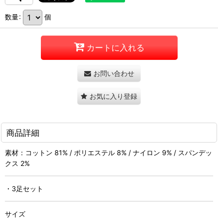
数量
:
個
カートに入れる
お問い合わせ
お気に入り登録
商品詳細
素材：コットン 81% / ポリエステル 8% / ナイロン 9% / スパンデッ
クス 2%
・3足セット
サイズ