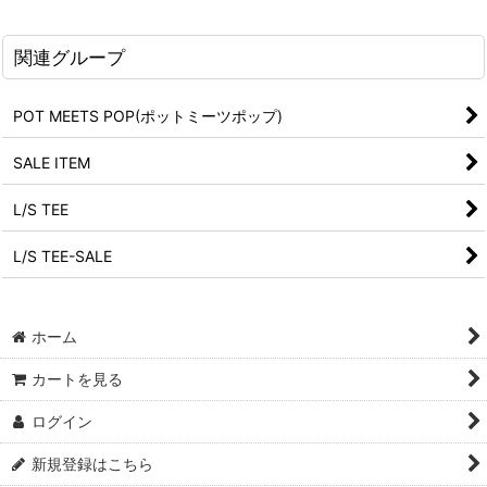
関連グループ
POT MEETS POP(ポットミーツポップ)
SALE ITEM
L/S TEE
L/S TEE-SALE
ホーム
カートを見る
ログイン
新規登録はこちら