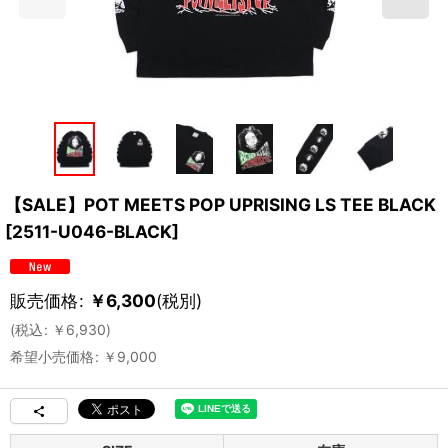
【SALE】POT MEETS POP UPRISING LS TEE BLACK
[
2511-U046-BLACK
]
販売価格
:
￥
6,300
(税別)
(
税込
:
￥
6,930
)
希望小売価格
:
￥
9,000