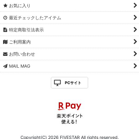
お気に入り
最近チェックしたアイテム
特定商取引法表示
ご利用案内
お問い合わせ
MAIL MAG
PCサイト
Copyright(C) 2026 FIVESTAR All rights reserved.