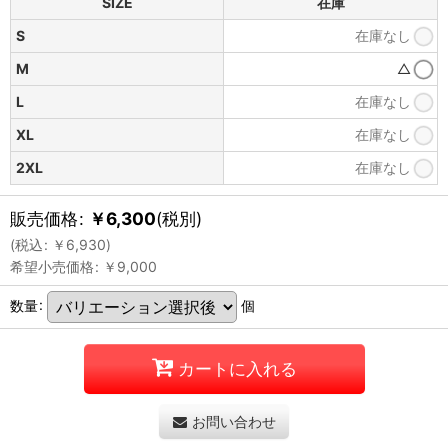
SIZE
在庫
S
在庫なし
M
△
L
在庫なし
XL
在庫なし
2XL
在庫なし
販売価格
:
￥
6,300
(税別)
(
税込
:
￥
6,930
)
希望小売価格
:
￥
9,000
数量
:
個
カートに入れる
お問い合わせ