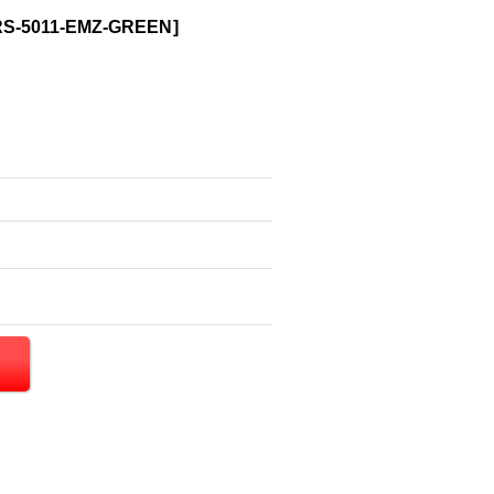
S-5011-EMZ-GREEN
]