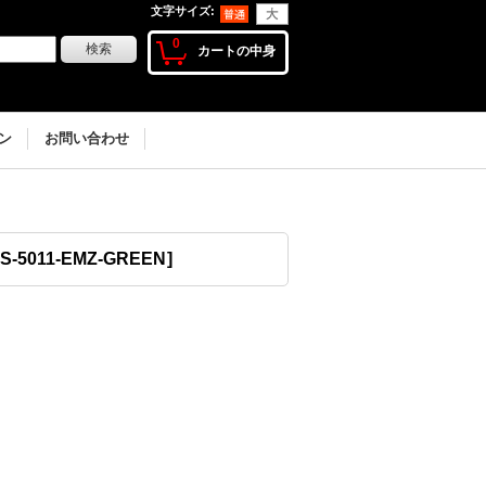
文字サイズ
:
0
カートの中身
ン
お問い合わせ
S-5011-EMZ-GREEN
]