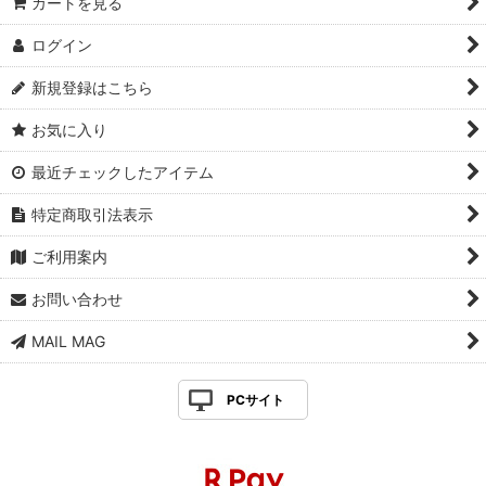
カートを見る
ログイン
新規登録はこちら
お気に入り
最近チェックしたアイテム
特定商取引法表示
ご利用案内
お問い合わせ
MAIL MAG
PCサイト