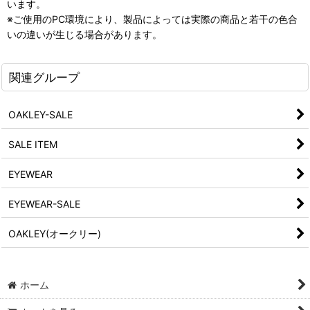
います。
※ご使用のPC環境により、製品によっては実際の商品と若干の色合
いの違いが生じる場合があります。
関連グループ
OAKLEY-SALE
SALE ITEM
EYEWEAR
EYEWEAR-SALE
OAKLEY(オークリー)
ホーム