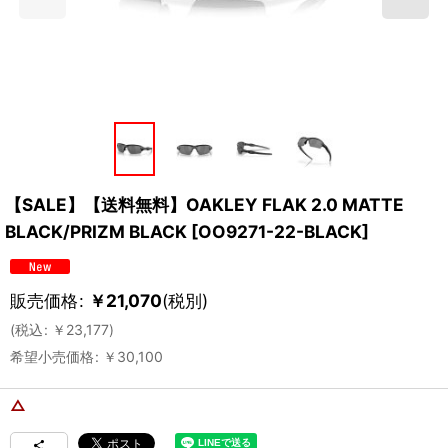
【SALE】【送料無料】OAKLEY FLAK 2.0 MATTE
BLACK/PRIZM BLACK
[
OO9271-22-BLACK
]
販売価格
:
￥
21,070
(税別)
(
税込
:
￥
23,177
)
希望小売価格
:
￥
30,100
△