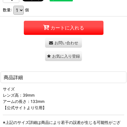
数量
:
個
カートに入れる
お問い合わせ
お気に入り登録
商品詳細
サイズ
レンズ高：39mm
アームの長さ：133mm
【公式サイトより引用】
※上記のサイズ詳細は商品により若干の誤差が生じる可能性がござ