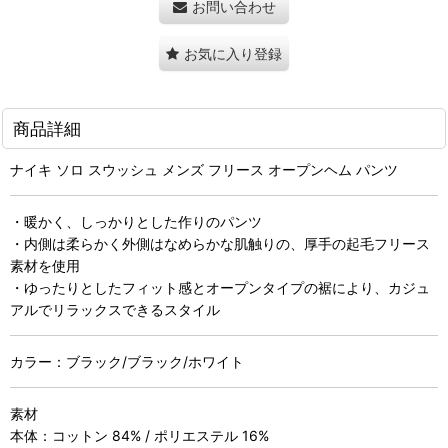
お問い合わせ
お気に入り登録
商品詳細
ナイキ ソロ スウッシュ メンズ フリース オープンヘム パンツ
・暖かく、しっかりとした作りのパンツ
・内側は柔らかく外側はなめらかな肌触りの、厚手の起毛フリース
素材を使用
・ゆったりとしたフィット感とオープンタイプの裾により、カジュ
アルでリラックスできるスタイル
カラー：ブラック/ブラック/ホワイト
素材
本体：コットン 84% / ポリエステル 16%