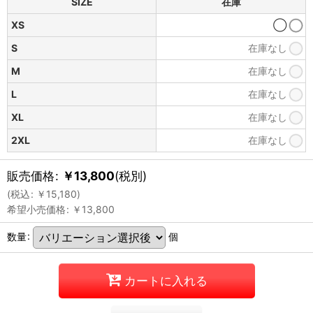
SIZE
在庫
XS
◯
S
在庫なし
M
在庫なし
L
在庫なし
XL
在庫なし
2XL
在庫なし
販売価格
:
￥
13,800
(税別)
(
税込
:
￥
15,180
)
希望小売価格
:
￥
13,800
数量
:
個
カートに入れる