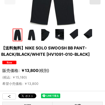
【送料無料】NIKE SOLO SWOOSH BB PANT-
BLACK/BLACK/WHITE
[
HV1091-010-BLACK
]
販売価格
:
￥
13,800
(税別)
(
税込
:
￥
15,180
)
希望小売価格
:
￥
13,800