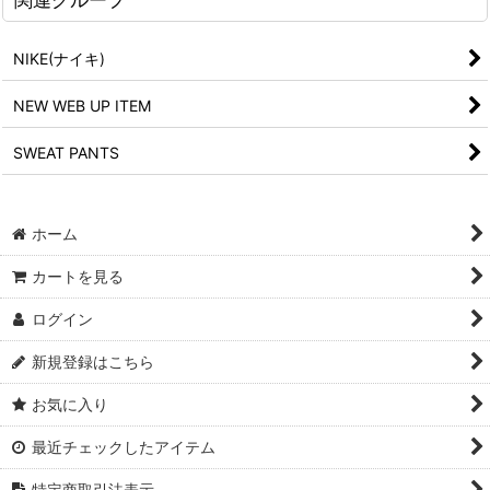
NIKE(ナイキ)
NEW WEB UP ITEM
SWEAT PANTS
ホーム
カートを見る
ログイン
新規登録はこちら
お気に入り
最近チェックしたアイテム
特定商取引法表示