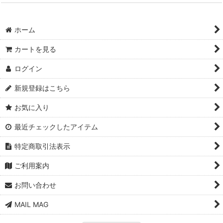
ホーム
カートを見る
ログイン
新規登録はこちら
お気に入り
最近チェックしたアイテム
特定商取引法表示
ご利用案内
お問い合わせ
MAIL MAG