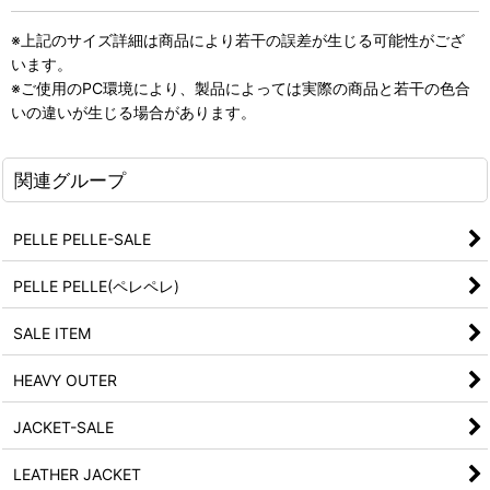
※上記のサイズ詳細は商品により若干の誤差が生じる可能性がござ
います。
※ご使用のPC環境により、製品によっては実際の商品と若干の色合
いの違いが生じる場合があります。
関連グループ
PELLE PELLE-SALE
PELLE PELLE(ペレペレ)
SALE ITEM
HEAVY OUTER
JACKET-SALE
LEATHER JACKET