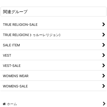
関連グループ
TRUE RELIGION-SALE
TRUE RELIGION(トゥルーレリジョン)
SALE ITEM
VEST
VEST-SALE
WOMENS WEAR
WOMENS-SALE
ホーム