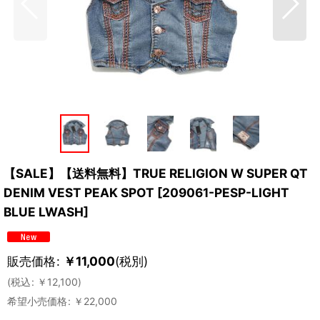
【SALE】【送料無料】TRUE RELIGION W SUPER QT
DENIM VEST PEAK SPOT
[
209061-PESP-LIGHT
BLUE LWASH
]
販売価格
:
￥
11,000
(税別)
(
税込
:
￥
12,100
)
希望小売価格
:
￥
22,000