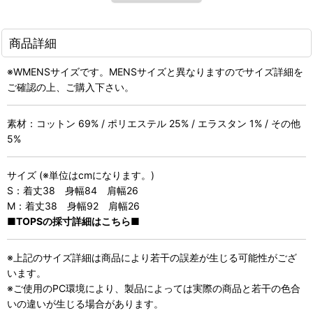
商品詳細
※WMENSサイズです。MENSサイズと異なりますのでサイズ詳細を
ご確認の上、ご購入下さい。
素材：コットン 69% / ポリエステル 25% / エラスタン 1% / その他
5%
サイズ (※単位はcmになります。)
S：着丈38 身幅84 肩幅26
M：着丈38 身幅92 肩幅26
■TOPSの採寸詳細はこちら■
※上記のサイズ詳細は商品により若干の誤差が生じる可能性がござ
います。
※ご使用のPC環境により、製品によっては実際の商品と若干の色合
いの違いが生じる場合があります。