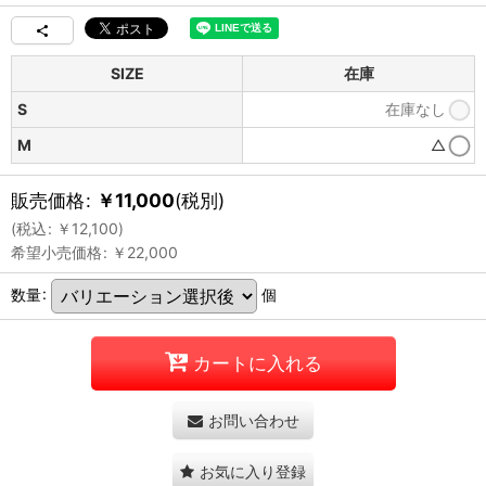
SIZE
在庫
S
在庫なし
M
△
販売価格
:
￥
11,000
(税別)
(
税込
:
￥
12,100
)
希望小売価格
:
￥
22,000
数量
:
個
カートに入れる
お問い合わせ
お気に入り登録