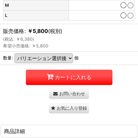
M
◯
L
◯
販売価格
:
￥
5,800
(税別)
(
税込
:
￥
6,380
)
希望小売価格
:
￥
5,800
数量
:
個
カートに入れる
お問い合わせ
お気に入り登録
商品詳細