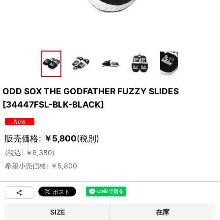
ODD SOX THE GODFATHER FUZZY SLIDES
[
34447FSL-BLK-BLACK
]
販売価格
:
￥
5,800
(税別)
(
税込
:
￥
6,380
)
希望小売価格
:
￥
5,800
SIZE
在庫