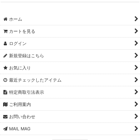
ホーム
カートを見る
ログイン
新規登録はこちら
お気に入り
最近チェックしたアイテム
特定商取引法表示
ご利用案内
お問い合わせ
MAIL MAG