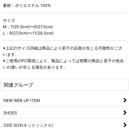
素材：ポリエステル 100%
サイズ
M：7(25.0cm)〜9(27.0cm)
L：9(27.0cm)〜11(29.0cm)
※上記のサイズ詳細は商品により若干の誤差が生じる可能性がござ
います。
※ご使用のPC環境により、製品によっては実際の商品と若干の色合
いの違いが生じる場合があります。
関連グループ
NEW WEB UP ITEM
SHOES
ODD SOX(オッドソックス)