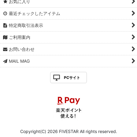
お気に入り
最近チェックしたアイテム
特定商取引法表示
ご利用案内
お問い合わせ
MAIL MAG
PCサイト
Copyright(C) 2026 FIVESTAR All rights reserved.