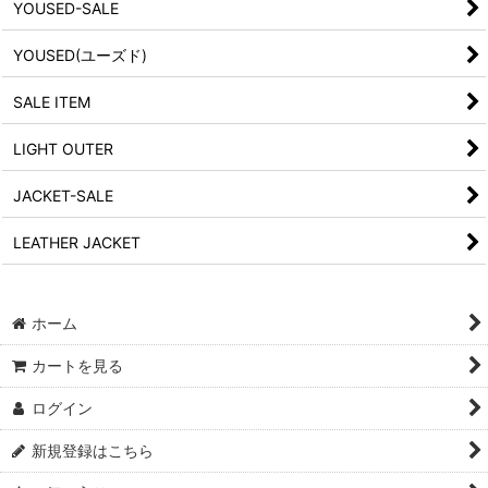
YOUSED-SALE
YOUSED(ユーズド)
SALE ITEM
LIGHT OUTER
JACKET-SALE
LEATHER JACKET
ホーム
カートを見る
ログイン
新規登録はこちら