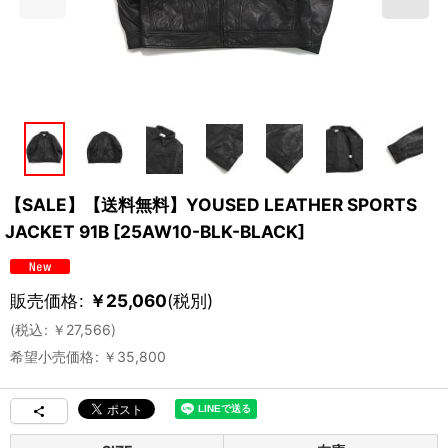
【SALE】【送料無料】YOUSED LEATHER SPORTS
JACKET 91B
[
25AW10-BLK-BLACK
]
販売価格
:
￥
25,060
(税別)
(
税込
:
￥
27,566
)
希望小売価格
:
￥
35,800