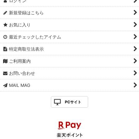
ログイン
新規登録はこちら
お気に入り
最近チェックしたアイテム
特定商取引法表示
ご利用案内
お問い合わせ
MAIL MAG
PCサイト