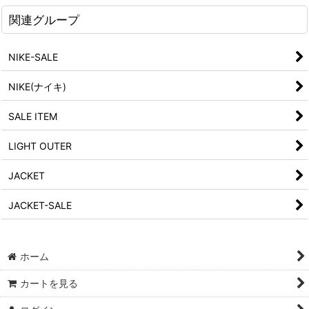
関連グループ
NIKE-SALE
NIKE(ナイキ)
SALE ITEM
LIGHT OUTER
JACKET
JACKET-SALE
ホーム
カートを見る