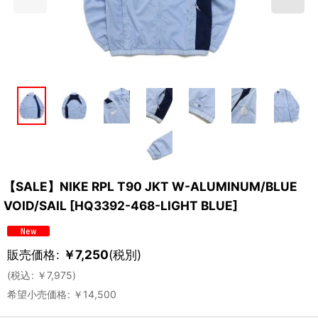
【SALE】NIKE RPL T90 JKT W-ALUMINUM/BLUE
VOID/SAIL
[
HQ3392-468-LIGHT BLUE
]
販売価格
:
￥
7,250
(税別)
(
税込
:
￥
7,975
)
希望小売価格
:
￥
14,500