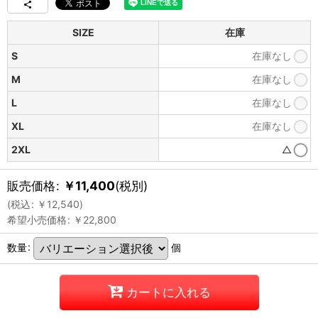
SIZE
在庫
S
在庫なし
M
在庫なし
L
在庫なし
XL
在庫なし
2XL
△
販売価格
:
￥
11,400
(税別)
(
税込
:
￥
12,540
)
希望小売価格
:
￥
22,800
数量
:
個
カートに入れる