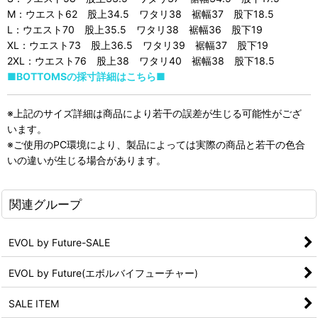
M：ウエスト62 股上34.5 ワタリ38 裾幅37 股下18.5
L：ウエスト70 股上35.5 ワタリ38 裾幅36 股下19
XL：ウエスト73 股上36.5 ワタリ39 裾幅37 股下19
2XL：ウエスト76 股上38 ワタリ40 裾幅38 股下18.5
■BOTTOMSの採寸詳細はこちら■
※上記のサイズ詳細は商品により若干の誤差が生じる可能性がござ
います。
※ご使用のPC環境により、製品によっては実際の商品と若干の色合
いの違いが生じる場合があります。
関連グループ
EVOL by Future-SALE
EVOL by Future(エボルバイフューチャー)
SALE ITEM