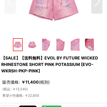
【SALE】【送料無料】EVOL BY FUTURE WICKED
RHINESTONE SHORT PINK POTASSIUM
[
EVO-
WKRSH-PKP-PINK
]
販売価格
:
￥
11,400
(税別)
(
税込
:
￥
12,540
)
希望小売価格
:
￥
22,800