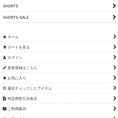
SHORTS
SHORTS-SALE
ホーム
カートを見る
ログイン
新規登録はこちら
お気に入り
最近チェックしたアイテム
特定商取引法表示
ご利用案内