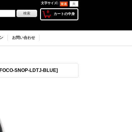
文字サイズ
:
0
カートの中身
ン
お問い合わせ
FOCO-SNOP-LDTJ-BLUE
]