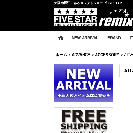
大阪南堀江にあるセレクトショップFIVESTAR
NEW ARRIVAL
BRAND
I
ホーム
>
ADVANCE
>
ACCESSORY
>
ADV
AD