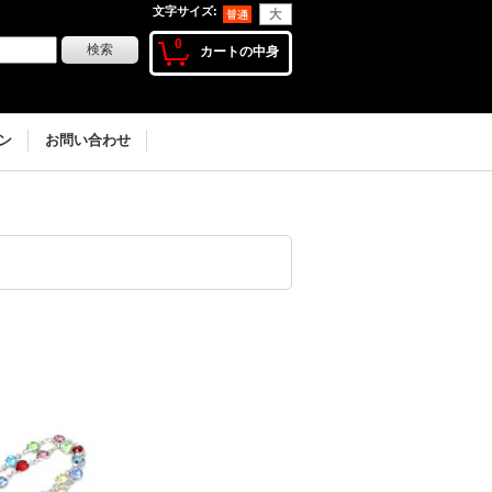
文字サイズ
:
0
カートの中身
ン
お問い合わせ