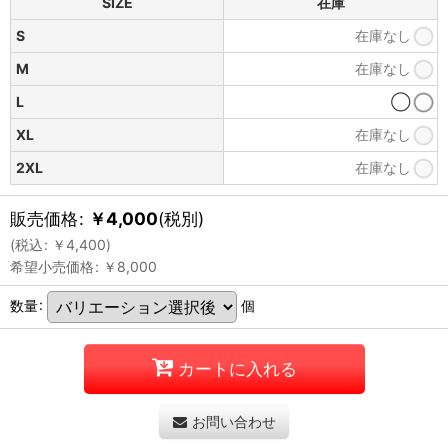
SIZE
在庫
S
在庫なし
M
在庫なし
L
◯
XL
在庫なし
2XL
在庫なし
販売価格
:
￥
4,000
(税別)
(
税込
:
￥
4,400
)
希望小売価格
:
￥
8,000
数量
:
個
カートに入れる
お問い合わせ