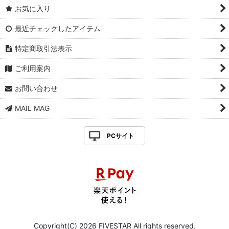
お気に入り
最近チェックしたアイテム
特定商取引法表示
ご利用案内
お問い合わせ
MAIL MAG
PCサイト
Copyright(C) 2026 FIVESTAR All rights reserved.