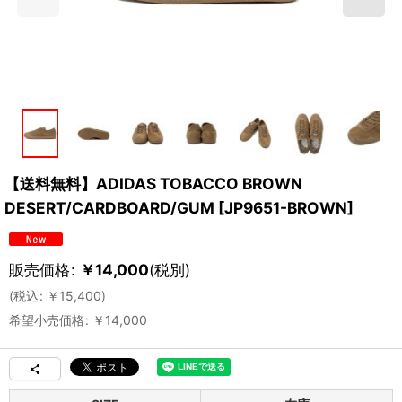
【送料無料】ADIDAS TOBACCO BROWN
DESERT/CARDBOARD/GUM
[
JP9651-BROWN
]
販売価格
:
￥
14,000
(税別)
(
税込
:
￥
15,400
)
希望小売価格
:
￥
14,000