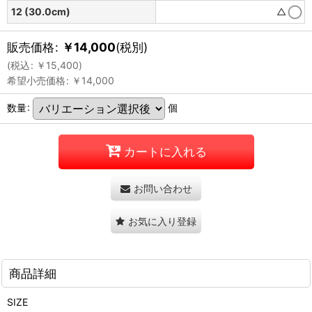
12 (30.0cm)
△
販売価格
:
￥
14,000
(税別)
(
税込
:
￥
15,400
)
希望小売価格
:
￥
14,000
数量
:
個
カートに入れる
お問い合わせ
お気に入り登録
商品詳細
SIZE