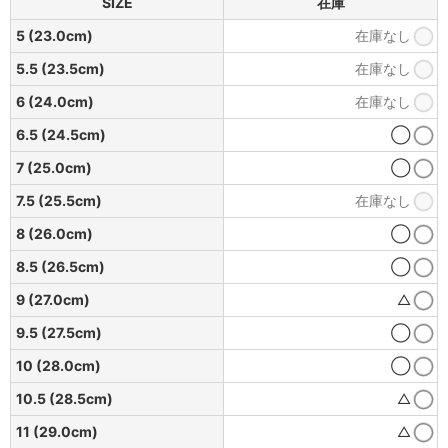
SIZE
在庫
5 (23.0cm)
在庫なし
5.5 (23.5cm)
在庫なし
6 (24.0cm)
在庫なし
6.5 (24.5cm)
◯
7 (25.0cm)
◯
7.5 (25.5cm)
在庫なし
8 (26.0cm)
◯
8.5 (26.5cm)
◯
9 (27.0cm)
△
9.5 (27.5cm)
◯
10 (28.0cm)
◯
10.5 (28.5cm)
△
11 (29.0cm)
△