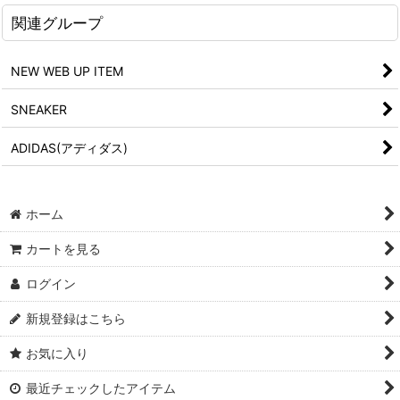
関連グループ
NEW WEB UP ITEM
SNEAKER
ADIDAS(アディダス)
ホーム
カートを見る
ログイン
新規登録はこちら
お気に入り
最近チェックしたアイテム