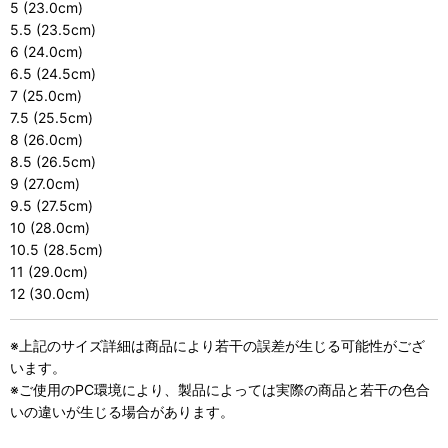
5 (23.0cm)
5.5 (23.5cm)
6 (24.0cm)
6.5 (24.5cm)
7 (25.0cm)
7.5 (25.5cm)
8 (26.0cm)
8.5 (26.5cm)
9 (27.0cm)
9.5 (27.5cm)
10 (28.0cm)
10.5 (28.5cm)
11 (29.0cm)
12 (30.0cm)
※上記のサイズ詳細は商品により若干の誤差が生じる可能性がござ
います。
※ご使用のPC環境により、製品によっては実際の商品と若干の色合
いの違いが生じる場合があります。