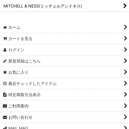
MITCHELL & NESS(ミッチェルアンドネス)
ホーム
カートを見る
ログイン
新規登録はこちら
お気に入り
最近チェックしたアイテム
特定商取引法表示
ご利用案内
お問い合わせ
MAIL MAG