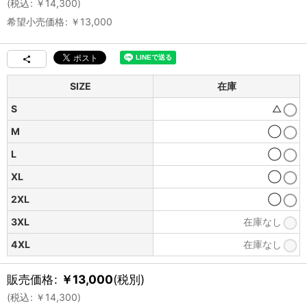
(
税込
:
￥
14,300
)
希望小売価格
:
￥
13,000
SIZE
在庫
S
△
M
◯
L
◯
XL
◯
2XL
◯
3XL
在庫なし
4XL
在庫なし
販売価格
:
￥
13,000
(税別)
(
税込
:
￥
14,300
)