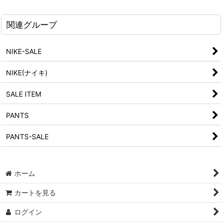
関連グループ
NIKE-SALE
NIKE(ナイキ)
SALE ITEM
PANTS
PANTS-SALE
ホーム
カートを見る
ログイン