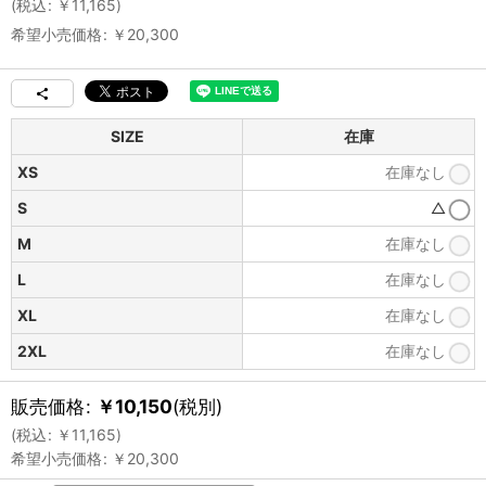
(
税込
:
￥
11,165
)
希望小売価格
:
￥
20,300
SIZE
在庫
XS
在庫なし
S
△
M
在庫なし
L
在庫なし
XL
在庫なし
2XL
在庫なし
販売価格
:
￥
10,150
(税別)
(
税込
:
￥
11,165
)
希望小売価格
:
￥
20,300