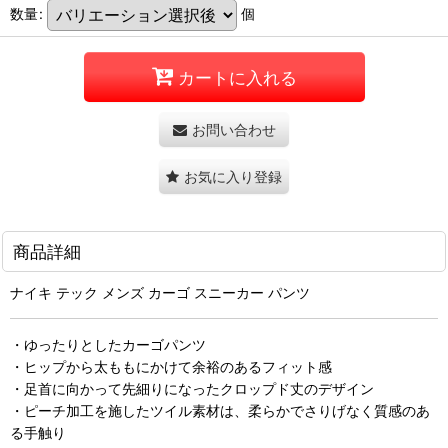
数量
:
個
カートに入れる
お問い合わせ
お気に入り登録
商品詳細
ナイキ テック メンズ カーゴ スニーカー パンツ
・ゆったりとしたカーゴパンツ
・ヒップから太ももにかけて余裕のあるフィット感
・足首に向かって先細りになったクロップド丈のデザイン
・ピーチ加工を施したツイル素材は、柔らかでさりげなく質感のあ
る手触り