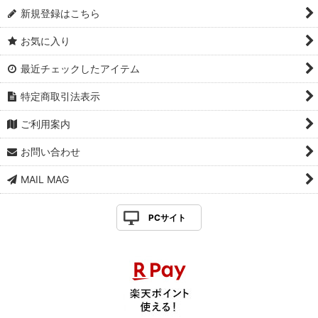
新規登録はこちら
お気に入り
最近チェックしたアイテム
特定商取引法表示
ご利用案内
お問い合わせ
MAIL MAG
PCサイト