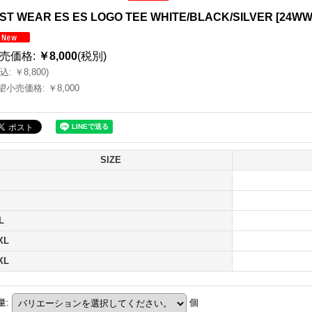
ST WEAR ES ES LOGO TEE WHITE/BLACK/SILVER
[
24WW
売価格
:
￥8,000
(税別)
込
:
￥8,800
)
望小売価格
:
￥8,000
SIZE
L
XL
XL
量
:
個