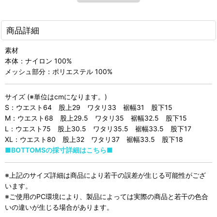
商品詳細
素材
本体：ナイロン 100%
メッシュ部分：ポリエステル 100%
サイズ (※単位はcmになります。)
S：ウエスト64 股上29 ワタリ33 裾幅31 股下15
M：ウエスト68 股上29.5 ワタリ35 裾幅32.5 股下15
L：ウエスト75 股上30.5 ワタリ35.5 裾幅33.5 股下17
XL：ウエスト80 股上32 ワタリ37 裾幅33.5 股下18
■BOTTOMSの採寸詳細はこちら■
※上記のサイズ詳細は商品により若干の誤差が生じる可能性がござ
います。
※ご使用のPC環境により、製品によっては実際の商品と若干の色合
いの違いが生じる場合があります。