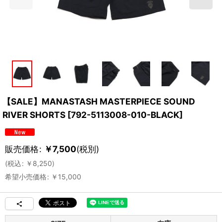
【SALE】MANASTASH MASTERPIECE SOUND
RIVER SHORTS
[
792-5113008-010-BLACK
]
販売価格
:
￥
7,500
(税別)
(
税込
:
￥
8,250
)
希望小売価格
:
￥
15,000