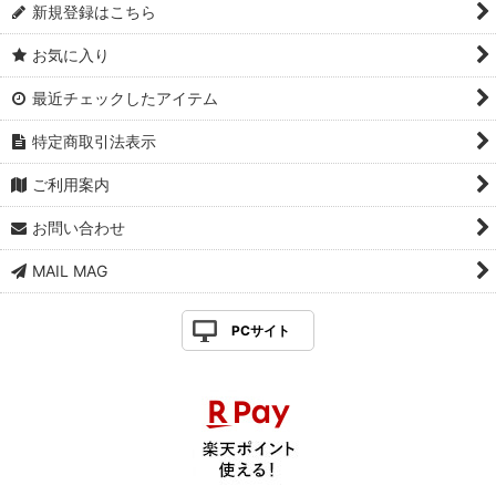
新規登録はこちら
お気に入り
最近チェックしたアイテム
特定商取引法表示
ご利用案内
お問い合わせ
MAIL MAG
PCサイト