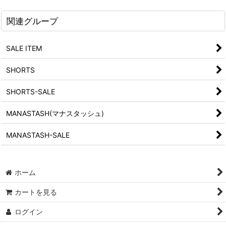
関連グループ
SALE ITEM
SHORTS
SHORTS-SALE
MANASTASH(マナスタッシュ)
MANASTASH-SALE
ホーム
カートを見る
ログイン