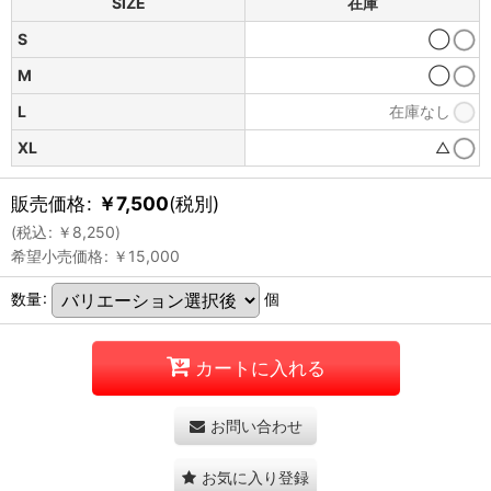
SIZE
在庫
S
◯
M
◯
L
在庫なし
XL
△
販売価格
:
￥
7,500
(税別)
(
税込
:
￥
8,250
)
希望小売価格
:
￥
15,000
数量
:
個
カートに入れる
お問い合わせ
お気に入り登録