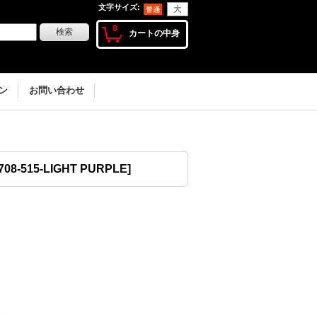
文字サイズ
:
0
カートの中身
ン
お問い合わせ
708-515-LIGHT PURPLE
]