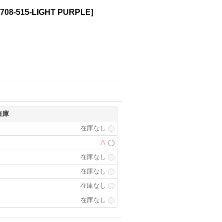
708-515-LIGHT PURPLE
]
在庫
在庫なし
△
在庫なし
在庫なし
在庫なし
在庫なし