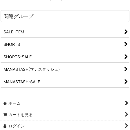
関連グループ
SALE ITEM
SHORTS
SHORTS-SALE
MANASTASH(マナスタッシュ)
MANASTASH-SALE
ホーム
カートを見る
ログイン