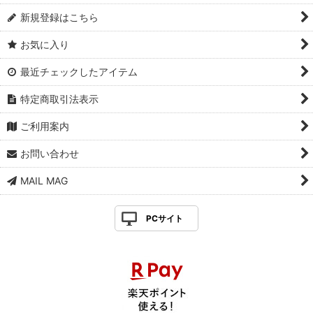
新規登録はこちら
お気に入り
最近チェックしたアイテム
特定商取引法表示
ご利用案内
お問い合わせ
MAIL MAG
PCサイト