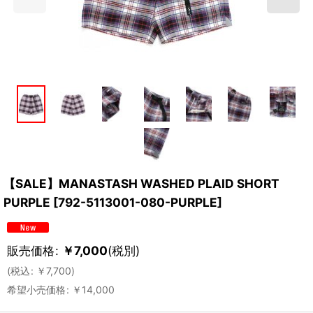
【SALE】MANASTASH WASHED PLAID SHORT
PURPLE
[
792-5113001-080-PURPLE
]
販売価格
:
￥
7,000
(税別)
(
税込
:
￥
7,700
)
希望小売価格
:
￥
14,000