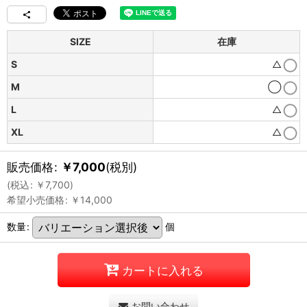
SIZE
在庫
S
△
M
◯
L
△
XL
△
販売価格
:
￥
7,000
(税別)
(
税込
:
￥
7,700
)
希望小売価格
:
￥
14,000
数量
:
個
カートに入れる
お問い合わせ