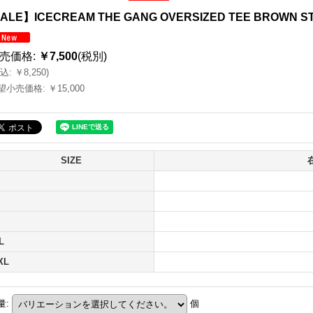
ALE】ICECREAM THE GANG OVERSIZED TEE BROWN S
売価格
:
￥7,500
(税別)
込
:
￥8,250
)
望小売価格
:
￥15,000
SIZE
L
XL
量
:
個