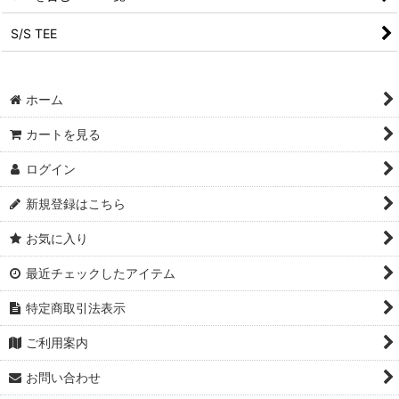
S/S TEE
ホーム
カートを見る
ログイン
新規登録はこちら
お気に入り
最近チェックしたアイテム
特定商取引法表示
ご利用案内
お問い合わせ