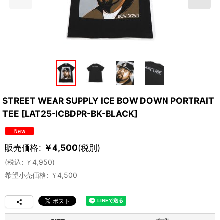
STREET WEAR SUPPLY ICE BOW DOWN PORTRAIT
TEE
[
LAT25-ICBDPR-BK-BLACK
]
販売価格
:
￥
4,500
(税別)
(
税込
:
￥
4,950
)
希望小売価格
:
￥
4,500