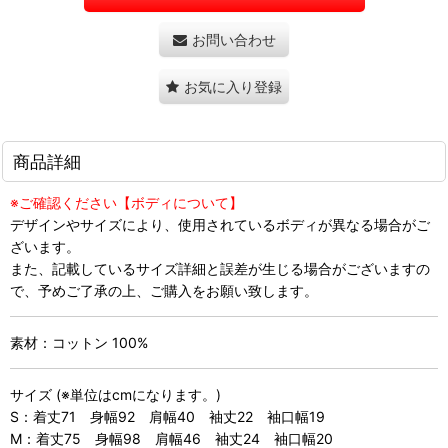
お問い合わせ
お気に入り登録
商品詳細
※ご確認ください【ボディについて】
デザインやサイズにより、使用されているボディが異なる場合がご
ざいます。
また、記載しているサイズ詳細と誤差が生じる場合がございますの
で、予めご了承の上、ご購入をお願い致します。
素材：コットン 100%
サイズ (※単位はcmになります。)
S：着丈71 身幅92 肩幅40 袖丈22 袖口幅19
M：着丈75 身幅98 肩幅46 袖丈24 袖口幅20