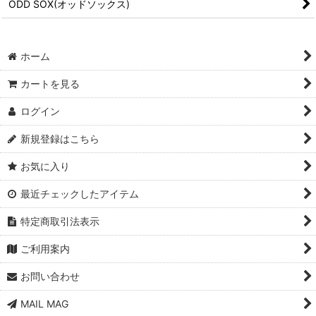
ODD SOX(オッドソックス)
ホーム
カートを見る
ログイン
新規登録はこちら
お気に入り
最近チェックしたアイテム
特定商取引法表示
ご利用案内
お問い合わせ
MAIL MAG