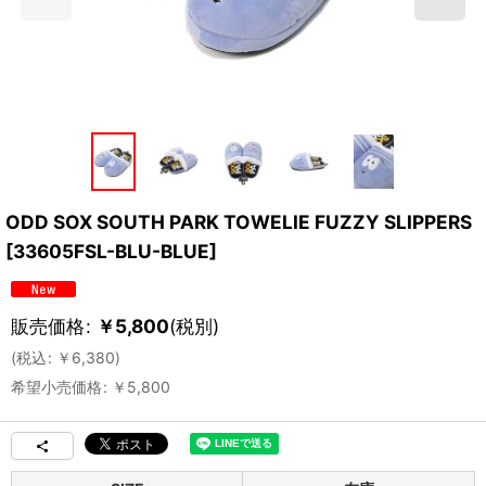
ODD SOX SOUTH PARK TOWELIE FUZZY SLIPPERS
[
33605FSL-BLU-BLUE
]
販売価格
:
￥
5,800
(税別)
(
税込
:
￥
6,380
)
希望小売価格
:
￥
5,800