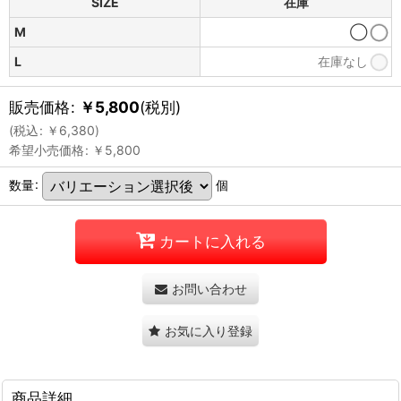
SIZE
在庫
M
◯
L
在庫なし
販売価格
:
￥
5,800
(税別)
(
税込
:
￥
6,380
)
希望小売価格
:
￥
5,800
数量
:
個
カートに入れる
お問い合わせ
お気に入り登録
商品詳細