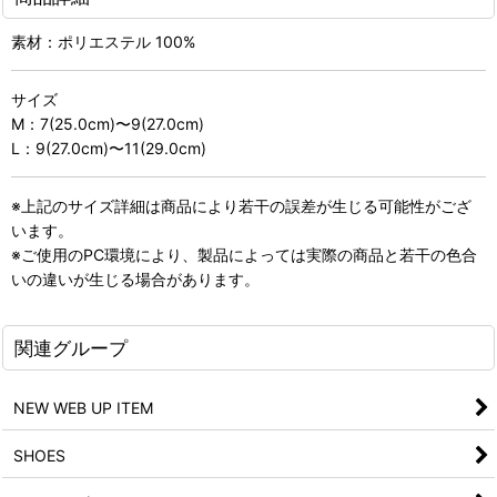
素材：ポリエステル 100%
サイズ
M：7(25.0cm)〜9(27.0cm)
L：9(27.0cm)〜11(29.0cm)
※上記のサイズ詳細は商品により若干の誤差が生じる可能性がござ
います。
※ご使用のPC環境により、製品によっては実際の商品と若干の色合
いの違いが生じる場合があります。
関連グループ
NEW WEB UP ITEM
SHOES