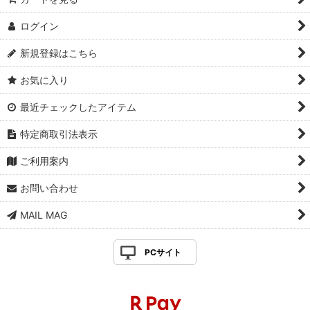
ログイン
新規登録はこちら
お気に入り
最近チェックしたアイテム
特定商取引法表示
ご利用案内
お問い合わせ
MAIL MAG
PCサイト