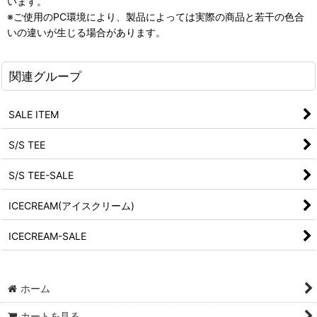
います。
※ご使用のPC環境により、製品によっては実際の商品と若干の色合
いの違いが生じる場合があります。
関連グループ
SALE ITEM
S/S TEE
S/S TEE-SALE
ICECREAM(アイスクリーム)
ICECREAM-SALE
ホーム
カートを見る