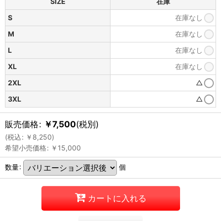
SIZE
在庫
S
在庫なし
M
在庫なし
L
在庫なし
XL
在庫なし
2XL
△
3XL
△
販売価格
:
￥
7,500
(税別)
(
税込
:
￥
8,250
)
希望小売価格
:
￥
15,000
数量
:
個
カートに入れる