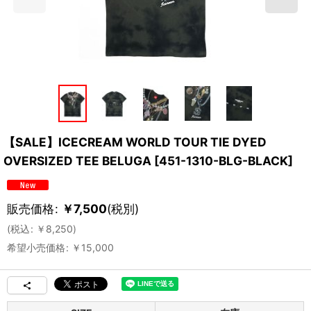
【SALE】ICECREAM WORLD TOUR TIE DYED
OVERSIZED TEE BELUGA
[
451-1310-BLG-BLACK
]
販売価格
:
￥
7,500
(税別)
(
税込
:
￥
8,250
)
希望小売価格
:
￥
15,000