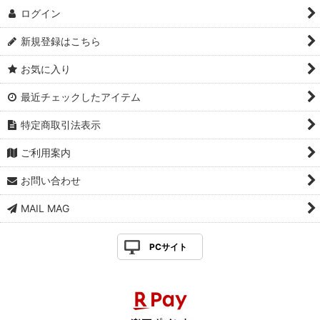
ログイン
新規登録はこちら
お気に入り
最近チェックしたアイテム
特定商取引法表示
ご利用案内
お問い合わせ
MAIL MAG
PCサイト