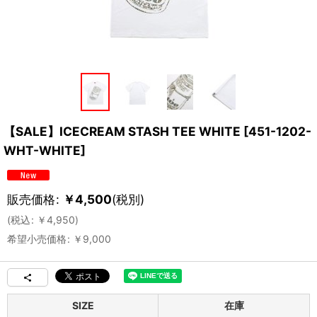
【SALE】ICECREAM STASH TEE WHITE
[
451-1202-
WHT-WHITE
]
販売価格
:
￥
4,500
(税別)
(
税込
:
￥
4,950
)
希望小売価格
:
￥
9,000
SIZE
在庫