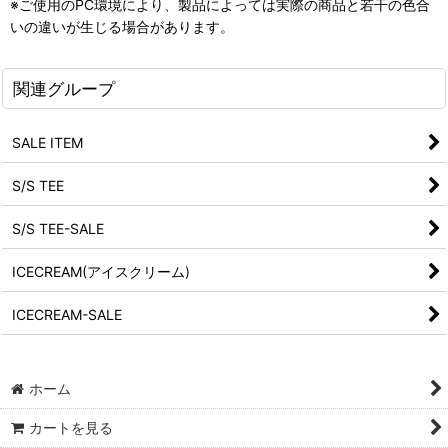
※ご使用のPC環境により、製品によっては実際の商品と若干の色合
いの違いが生じる場合があります。
関連グループ
SALE ITEM
S/S TEE
S/S TEE-SALE
ICECREAM(アイスクリーム)
ICECREAM-SALE
ホーム
カートを見る