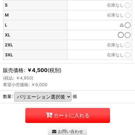
S
在庫なし
M
在庫なし
L
△
XL
◯
2XL
在庫なし
3XL
在庫なし
販売価格
:
￥
4,500
(税別)
(
税込
:
￥
4,950
)
希望小売価格
:
￥
9,000
数量
:
個
カートに入れる
お問い合わせ