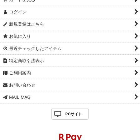
ログイン
新規登録はこちら
お気に入り
最近チェックしたアイテム
特定商取引法表示
ご利用案内
お問い合わせ
MAIL MAG
PCサイト