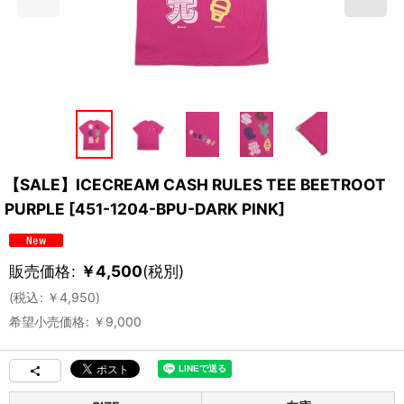
【SALE】ICECREAM CASH RULES TEE BEETROOT
PURPLE
[
451-1204-BPU-DARK PINK
]
販売価格
:
￥
4,500
(税別)
(
税込
:
￥
4,950
)
希望小売価格
:
￥
9,000