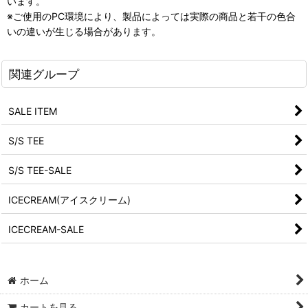
います。
※ご使用のPC環境により、製品によっては実際の商品と若干の色合
いの違いが生じる場合があります。
関連グループ
SALE ITEM
S/S TEE
S/S TEE-SALE
ICECREAM(アイスクリーム)
ICECREAM-SALE
ホーム
カートを見る