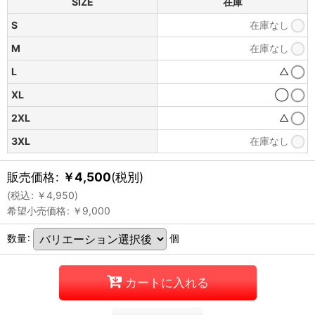
SIZE
在庫
S
在庫なし
M
在庫なし
L
△
XL
◯
2XL
△
3XL
在庫なし
販売価格
:
￥
4,500
(税別)
(
税込
:
￥
4,950
)
希望小売価格
:
￥
9,000
数量
:
個
カートに入れる