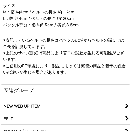
サイズ
M：幅 約4cm / ベルトの長さ 約112cm
L：幅 約4cm / ベルトの長さ 約120cm
バックル部分：縦 約5.5cm / 横 約8.5cm
※表記しているベルトの長さはバックルの端からベルトの端までの
全長を計測しています。
※上記のサイズ詳細は商品により若干の誤差が生じる可能性がござ
います。
※ご使用のPC環境により、製品によっては実際の商品と若干の色合
いの違いが生じる場合があります。
関連グループ
NEW WEB UP ITEM
BELT