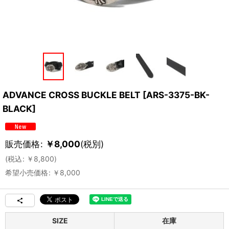
ADVANCE CROSS BUCKLE BELT
[
ARS-3375-BK-
BLACK
]
販売価格
:
￥
8,000
(税別)
(
税込
:
￥
8,800
)
希望小売価格
:
￥
8,000
SIZE
在庫