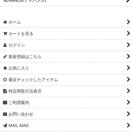
ADVANCE(アドバンス)
ホーム
カートを見る
ログイン
新規登録はこちら
お気に入り
最近チェックしたアイテム
特定商取引法表示
ご利用案内
お問い合わせ
MAIL MAG