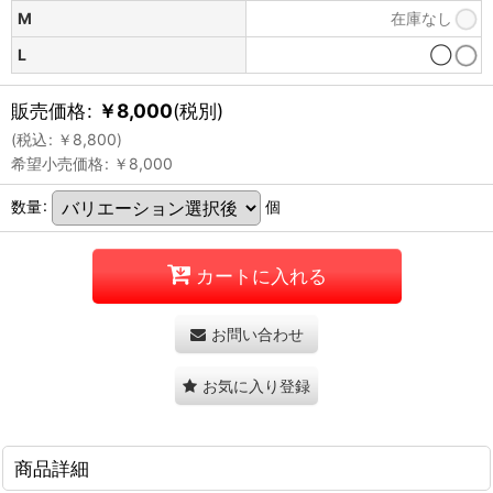
M
在庫なし
L
◯
販売価格
:
￥
8,000
(税別)
(
税込
:
￥
8,800
)
希望小売価格
:
￥
8,000
数量
:
個
カートに入れる
お問い合わせ
お気に入り登録
商品詳細