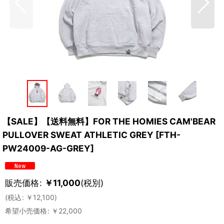
【SALE】【送料無料】FOR THE HOMIES CAM'BEAR
PULLOVER SWEAT ATHLETIC GREY
[
FTH-
PW24009-AG-GREY
]
販売価格
:
￥
11,000
(税別)
(
税込
:
￥
12,100
)
希望小売価格
:
￥
22,000