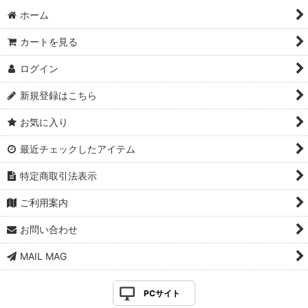
ホーム
カートを見る
ログイン
新規登録はこちら
お気に入り
最近チェックしたアイテム
特定商取引法表示
ご利用案内
お問い合わせ
MAIL MAG
PCサイト