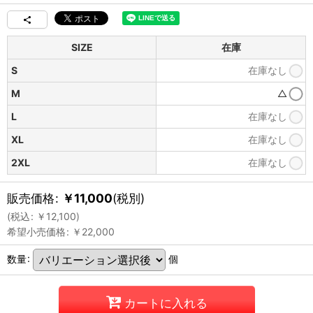
SIZE
在庫
S
在庫なし
M
△
L
在庫なし
XL
在庫なし
2XL
在庫なし
販売価格
:
￥
11,000
(税別)
(
税込
:
￥
12,100
)
希望小売価格
:
￥
22,000
数量
:
個
カートに入れる