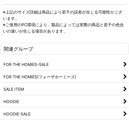
※上記のサイズ詳細は商品により若干の誤差が生じる可能性がござ
います。
※ご使用のPC環境により、製品によっては実際の商品と若干の色合
いの違いが生じる場合があります。
関連グループ
FOR THE HOMIES-SALE
FOR THE HOMIES(フォーザホーミーズ)
SALE ITEM
HOODIE
HOODIE-SALE