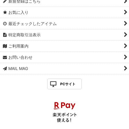
新規登録はこちら
お気に入り
最近チェックしたアイテム
特定商取引法表示
ご利用案内
お問い合わせ
MAIL MAG
PCサイト