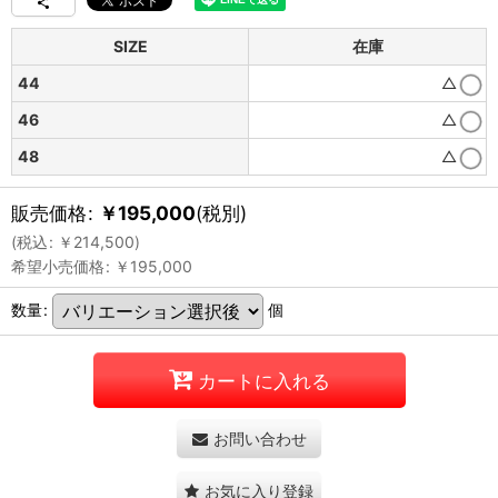
SIZE
在庫
44
△
46
△
48
△
販売価格
:
￥
195,000
(税別)
(
税込
:
￥
214,500
)
希望小売価格
:
￥
195,000
数量
:
個
カートに入れる
お問い合わせ
お気に入り登録