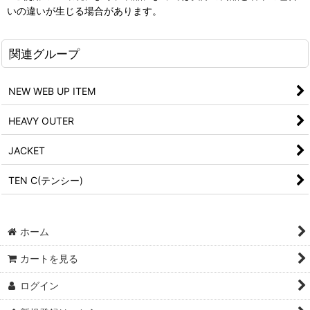
いの違いが生じる場合があります。
関連グループ
NEW WEB UP ITEM
HEAVY OUTER
JACKET
TEN C(テンシー)
ホーム
カートを見る
ログイン