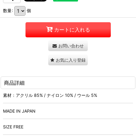
数量
:
個
カートに入れる
お問い合わせ
お気に入り登録
商品詳細
素材：アクリル 85% / ナイロン 10% / ウール 5%
MADE IN JAPAN
SIZE FREE