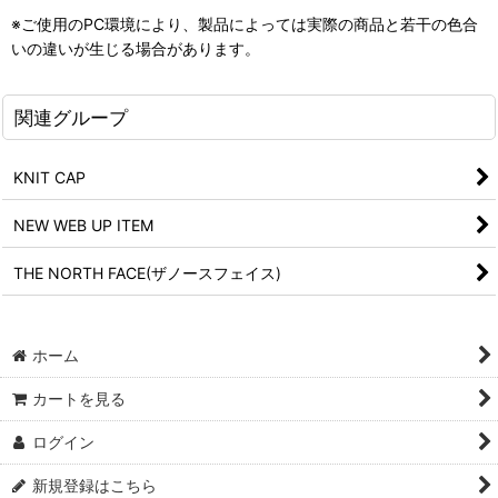
※ご使用のPC環境により、製品によっては実際の商品と若干の色合
いの違いが生じる場合があります。
関連グループ
KNIT CAP
NEW WEB UP ITEM
THE NORTH FACE(ザノースフェイス)
ホーム
カートを見る
ログイン
新規登録はこちら