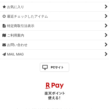
お気に入り
最近チェックしたアイテム
特定商取引法表示
ご利用案内
お問い合わせ
MAIL MAG
PCサイト