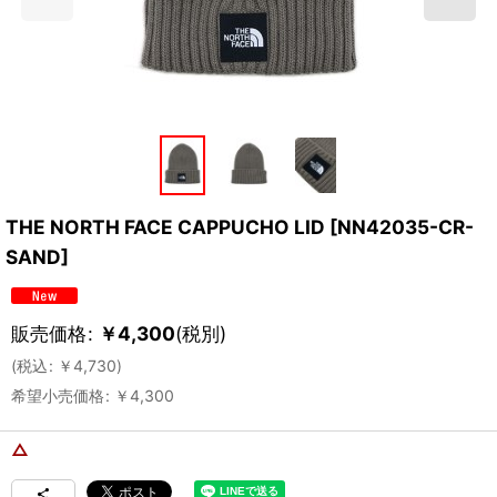
THE NORTH FACE CAPPUCHO LID
[
NN42035-CR-
SAND
]
販売価格
:
￥
4,300
(税別)
(
税込
:
￥
4,730
)
希望小売価格
:
￥
4,300
△