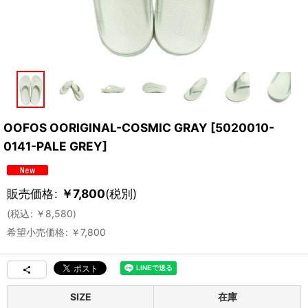
OOFOS OORIGINAL-COSMIC GRAY
[
5020010-
0141-PALE GREY
]
販売価格
:
￥
7,800
(税別)
(
税込
:
￥
8,580
)
希望小売価格
:
￥
7,800
SIZE
在庫