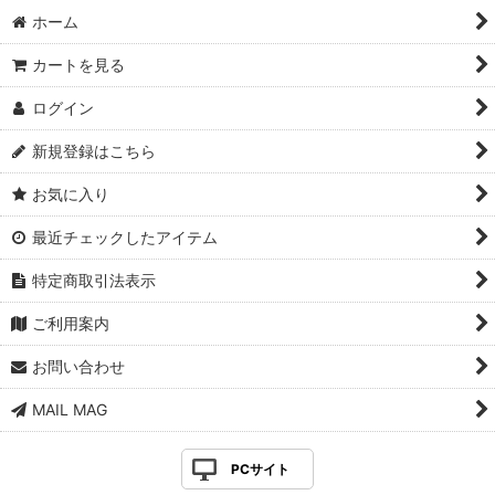
ホーム
カートを見る
ログイン
新規登録はこちら
お気に入り
最近チェックしたアイテム
特定商取引法表示
ご利用案内
お問い合わせ
MAIL MAG
PCサイト