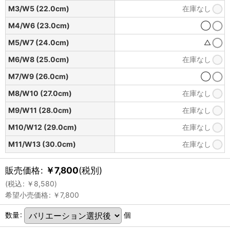
M3/W5 (22.0cm)
在庫なし
M4/W6 (23.0cm)
◯
M5/W7 (24.0cm)
△
M6/W8 (25.0cm)
在庫なし
M7/W9 (26.0cm)
◯
M8/W10 (27.0cm)
在庫なし
M9/W11 (28.0cm)
在庫なし
M10/W12 (29.0cm)
在庫なし
M11/W13 (30.0cm)
在庫なし
販売価格
:
￥
7,800
(税別)
(
税込
:
￥
8,580
)
希望小売価格
:
￥
7,800
数量
:
個