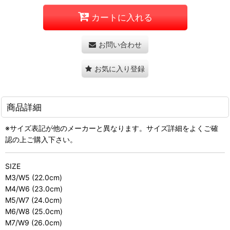
カートに入れる
お問い合わせ
お気に入り登録
商品詳細
※サイズ表記が他のメーカーと異なります。サイズ詳細をよくご確
認の上ご購入下さい。
SIZE
M3/W5 (22.0cm)
M4/W6 (23.0cm)
M5/W7 (24.0cm)
M6/W8 (25.0cm)
M7/W9 (26.0cm)