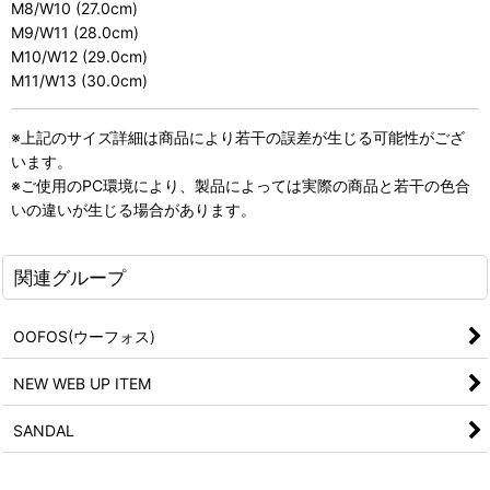
M8/W10 (27.0cm)
M9/W11 (28.0cm)
M10/W12 (29.0cm)
M11/W13 (30.0cm)
※上記のサイズ詳細は商品により若干の誤差が生じる可能性がござ
います。
※ご使用のPC環境により、製品によっては実際の商品と若干の色合
いの違いが生じる場合があります。
関連グループ
OOFOS(ウーフォス)
NEW WEB UP ITEM
SANDAL