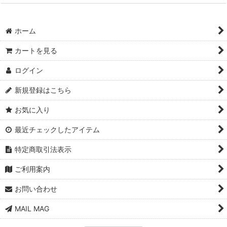
ホーム
カートを見る
ログイン
新規登録はこちら
お気に入り
最近チェックしたアイテム
特定商取引法表示
ご利用案内
お問い合わせ
MAIL MAG