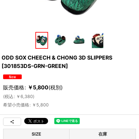
ODD SOX CHEECH & CHONG 3D SLIPPERS
[
301853DS-GRN-GREEN
]
販売価格
:
￥
5,800
(税別)
(
税込
:
￥
6,380
)
希望小売価格
:
￥
5,800
SIZE
在庫