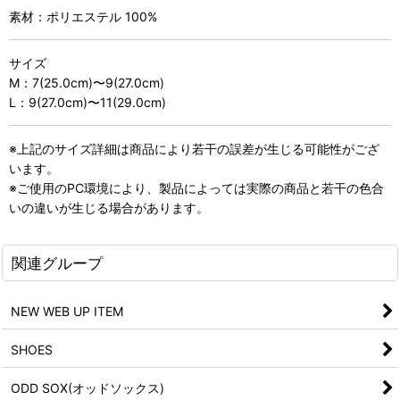
素材：ポリエステル 100%
サイズ
M：7(25.0cm)〜9(27.0cm)
L：9(27.0cm)〜11(29.0cm)
※上記のサイズ詳細は商品により若干の誤差が生じる可能性がござ
います。
※ご使用のPC環境により、製品によっては実際の商品と若干の色合
いの違いが生じる場合があります。
関連グループ
NEW WEB UP ITEM
SHOES
ODD SOX(オッドソックス)