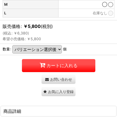
M
◯
L
在庫なし
販売価格
:
￥
5,800
(税別)
(
税込
:
￥
6,380
)
希望小売価格
:
￥
5,800
数量
:
個
カートに入れる
お問い合わせ
お気に入り登録
商品詳細