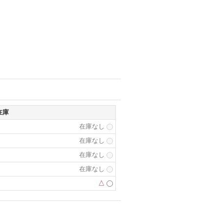
在庫
在庫なし
在庫なし
在庫なし
在庫なし
△