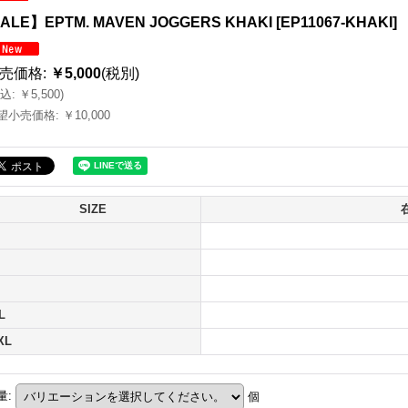
ALE】EPTM. MAVEN JOGGERS KHAKI
[
EP11067-KHAKI
]
売価格
:
￥5,000
(税別)
込
:
￥5,500
)
望小売価格
:
￥10,000
SIZE
L
XL
量
:
個