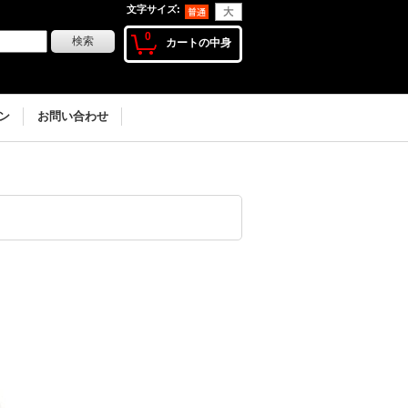
文字サイズ
:
0
カートの中身
ン
お問い合わせ