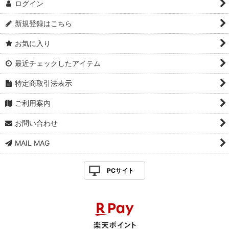
ログイン
新規登録はこちら
お気に入り
最近チェックしたアイテム
特定商取引法表示
ご利用案内
お問い合わせ
MAIL MAG
PCサイト