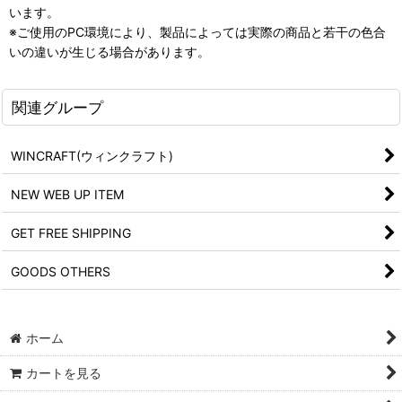
います。
※ご使用のPC環境により、製品によっては実際の商品と若干の色合
いの違いが生じる場合があります。
関連グループ
WINCRAFT(ウィンクラフト)
NEW WEB UP ITEM
GET FREE SHIPPING
GOODS OTHERS
ホーム
カートを見る