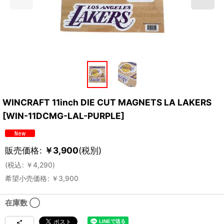
WINCRAFT 11inch DIE CUT MAGNETS LA LAKERS
[
WIN-11DCMG-LAL-PURPLE
]
販売価格
:
￥
3,900
(税別)
(
税込
:
￥
4,290
)
希望小売価格
:
￥
3,900
在庫数 ◯