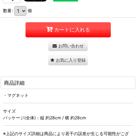
数量
:
個
カートに入れる
お問い合わせ
お気に入り登録
商品詳細
・マグネット
サイズ
パッケージ(全体)：縦 約28cm / 横 約28cm
※上記のサイズ詳細は商品により若干の誤差が生じる可能性がござ