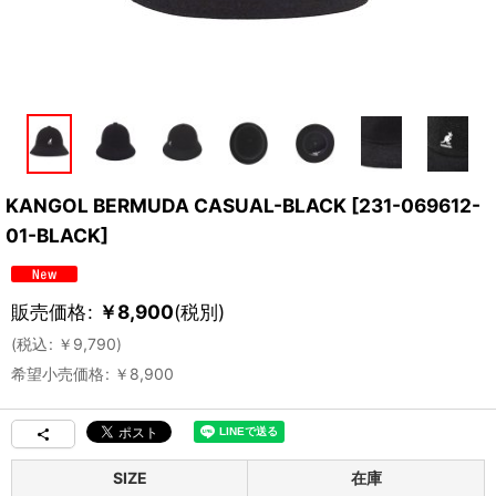
KANGOL BERMUDA CASUAL-BLACK
[
231-069612-
01-BLACK
]
販売価格
:
￥
8,900
(税別)
(
税込
:
￥
9,790
)
希望小売価格
:
￥
8,900
SIZE
在庫