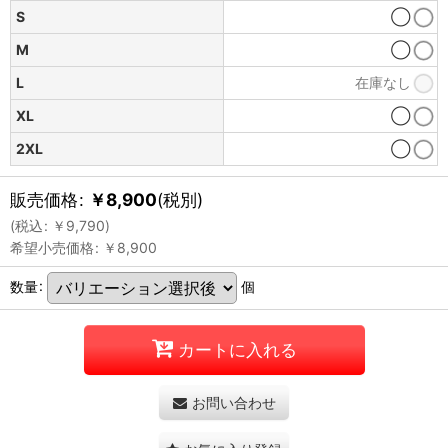
S
◯
M
◯
L
在庫なし
XL
◯
2XL
◯
販売価格
:
￥
8,900
(税別)
(
税込
:
￥
9,790
)
希望小売価格
:
￥
8,900
数量
:
個
カートに入れる
お問い合わせ