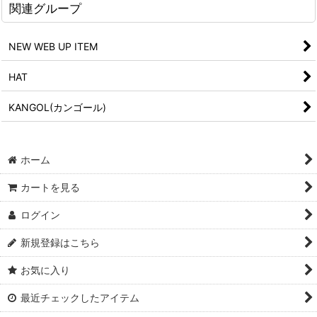
関連グループ
NEW WEB UP ITEM
HAT
KANGOL(カンゴール)
ホーム
カートを見る
ログイン
新規登録はこちら
お気に入り
最近チェックしたアイテム