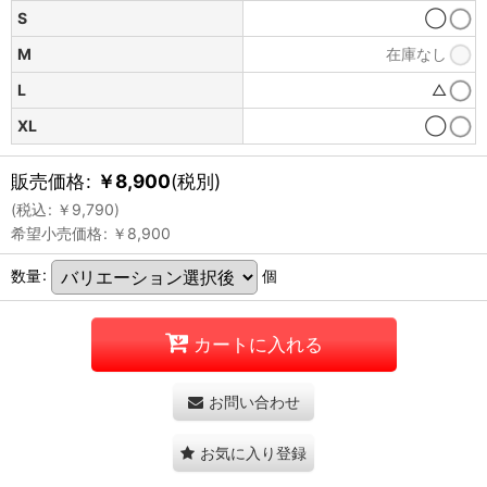
S
◯
M
在庫なし
L
△
XL
◯
販売価格
:
￥
8,900
(税別)
(
税込
:
￥
9,790
)
希望小売価格
:
￥
8,900
数量
:
個
カートに入れる
お問い合わせ
お気に入り登録