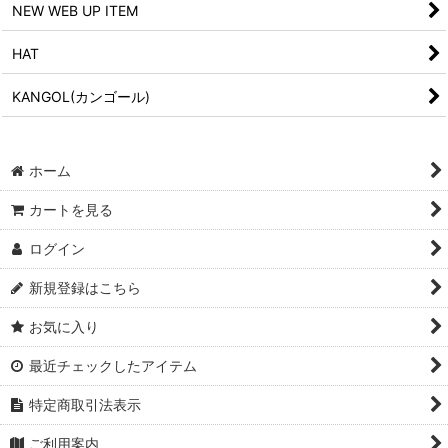
NEW WEB UP ITEM
HAT
KANGOL(カンゴール)
ホーム
カートを見る
ログイン
新規登録はこちら
お気に入り
最近チェックしたアイテム
特定商取引法表示
ご利用案内