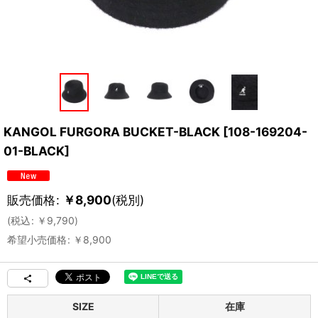
KANGOL FURGORA BUCKET-BLACK
[
108-169204-
01-BLACK
]
販売価格
:
￥
8,900
(税別)
(
税込
:
￥
9,790
)
希望小売価格
:
￥
8,900
SIZE
在庫