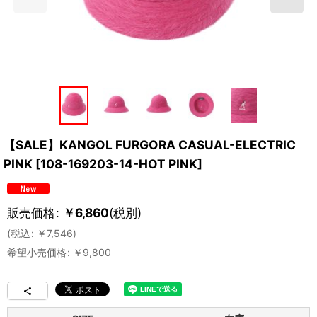
【SALE】KANGOL FURGORA CASUAL-ELECTRIC
PINK
[
108-169203-14-HOT PINK
]
販売価格
:
￥
6,860
(税別)
(
税込
:
￥
7,546
)
希望小売価格
:
￥
9,800