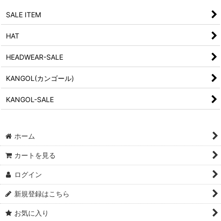
SALE ITEM
HAT
HEADWEAR-SALE
KANGOL(カンゴール)
KANGOL-SALE
ホーム
カートを見る
ログイン
新規登録はこちら
お気に入り