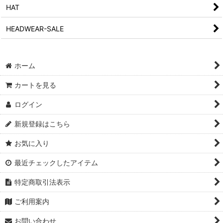
HAT
HEADWEAR-SALE
ホーム
カートを見る
ログイン
新規登録はこちら
お気に入り
最近チェックしたアイテム
特定商取引法表示
ご利用案内
お問い合わせ