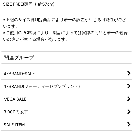
SIZE FREE(頭周り 約57cm)
※上記のサイズ詳細は商品により若干の誤差が生じる可能性がござ
います。
※ご使用のPC環境により、製品によっては実際の商品と若干の色合
いの違いが生じる場合があります。
関連グループ
47BRAND-SALE
47BRAND(フォーティーセブンブランド)
MEGA SALE
3,000円以下
SALE ITEM