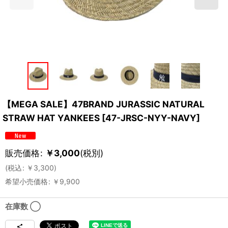
【MEGA SALE】47BRAND JURASSIC NATURAL
STRAW HAT YANKEES
[
47-JRSC-NYY-NAVY
]
販売価格
:
￥
3,000
(税別)
(
税込
:
￥
3,300
)
希望小売価格
:
￥
9,900
在庫数 ◯