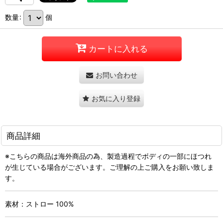
数量
:
個
カートに入れる
お問い合わせ
お気に入り登録
商品詳細
※こちらの商品は海外商品の為、製造過程でボディの一部にほつれ
が生じている場合がございます。ご理解の上ご購入をお願い致しま
す。
素材：ストロー 100%