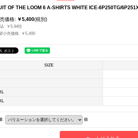
UIT OF THE LOOM 6 A-SHIRTS WHITE ICE-6P250TG/6P251
売価格
:
￥5,400
(税別)
込
:
￥5,940
)
望小売価格
:
￥5,400
SIZE
XL
XL
量
:
個