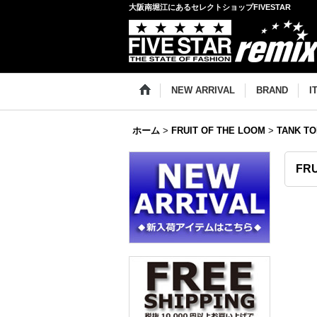
大阪南堀江にあるセレクトショップFIVESTAR
NEW ARRIVAL
BRAND
I
ホーム
>
FRUIT OF THE LOOM
>
TANK TO
FRU