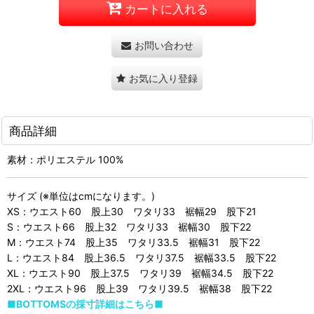
カートに入れる
お問い合わせ
お気に入り登録
商品詳細
素材：ポリエステル 100%
サイズ (※単位はcmになります。)
XS：ウエスト60 股上30 ワタリ33 裾幅29 股下21
S：ウエスト66 股上32 ワタリ33 裾幅30 股下22
M：ウエスト74 股上35 ワタリ33.5 裾幅31 股下22
L：ウエスト84 股上36.5 ワタリ37.5 裾幅33.5 股下22
XL：ウエスト90 股上37.5 ワタリ39 裾幅34.5 股下22
2XL：ウエスト96 股上39 ワタリ39.5 裾幅38 股下22
■BOTTOMSの採寸詳細はこちら■