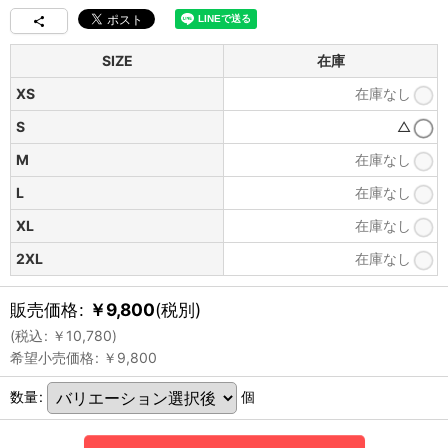
SIZE
在庫
XS
在庫なし
S
△
M
在庫なし
L
在庫なし
XL
在庫なし
2XL
在庫なし
販売価格
:
￥
9,800
(税別)
(
税込
:
￥
10,780
)
希望小売価格
:
￥
9,800
数量
:
個