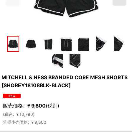
MITCHELL & NESS BRANDED CORE MESH SHORTS
[
SHOREY18108BLK-BLACK
]
販売価格
:
￥
9,800
(税別)
(
税込
:
￥
10,780
)
希望小売価格
:
￥
9,800