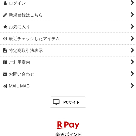
ログイン
新規登録はこちら
お気に入り
最近チェックしたアイテム
特定商取引法表示
ご利用案内
お問い合わせ
MAIL MAG
PCサイト