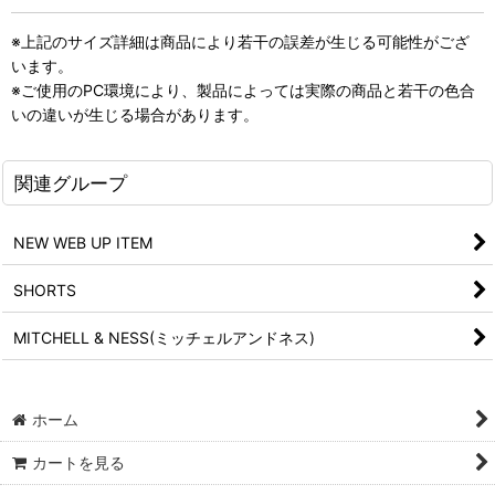
※上記のサイズ詳細は商品により若干の誤差が生じる可能性がござ
います。
※ご使用のPC環境により、製品によっては実際の商品と若干の色合
いの違いが生じる場合があります。
関連グループ
NEW WEB UP ITEM
SHORTS
MITCHELL & NESS(ミッチェルアンドネス)
ホーム
カートを見る