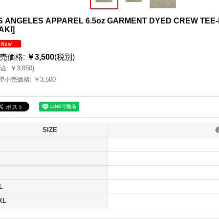
S ANGELES APPAREL 6.5oz GARMENT DYED CREW TE
AKI
]
売価格
:
￥3,500
(税別)
込
:
￥3,850
)
望小売価格
:
￥3,500
SIZE
L
XL