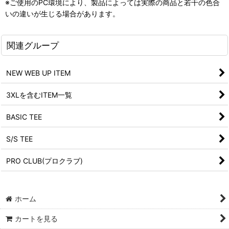
※ご使用のPC環境により、製品によっては実際の商品と若干の色合
いの違いが生じる場合があります。
関連グループ
NEW WEB UP ITEM
3XLを含むITEM一覧
BASIC TEE
S/S TEE
PRO CLUB(プロクラブ)
ホーム
カートを見る