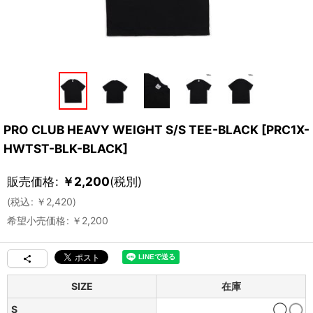
PRO CLUB HEAVY WEIGHT S/S TEE-BLACK
[
PRC1X-
HWTST-BLK-BLACK
]
販売価格
:
￥
2,200
(税別)
(
税込
:
￥
2,420
)
希望小売価格
:
￥
2,200
SIZE
在庫
S
◯