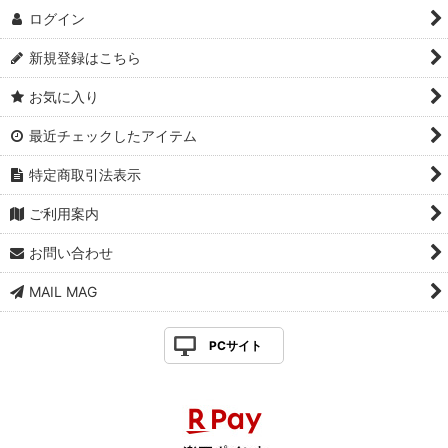
ログイン
新規登録はこちら
お気に入り
最近チェックしたアイテム
特定商取引法表示
ご利用案内
お問い合わせ
MAIL MAG
PCサイト