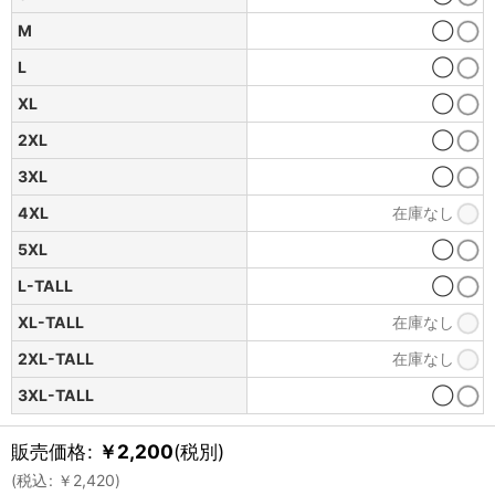
M
◯
L
◯
XL
◯
2XL
◯
3XL
◯
4XL
在庫なし
5XL
◯
L-TALL
◯
XL-TALL
在庫なし
2XL-TALL
在庫なし
3XL-TALL
◯
販売価格
:
￥
2,200
(税別)
(
税込
:
￥
2,420
)