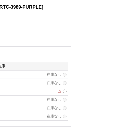
RTC-3989-PURPLE
]
在庫
在庫なし
在庫なし
△
在庫なし
在庫なし
在庫なし