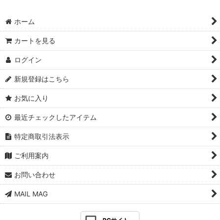
ホーム
カートを見る
ログイン
新規登録はこちら
お気に入り
最近チェックしたアイテム
特定商取引法表示
ご利用案内
お問い合わせ
MAIL MAG