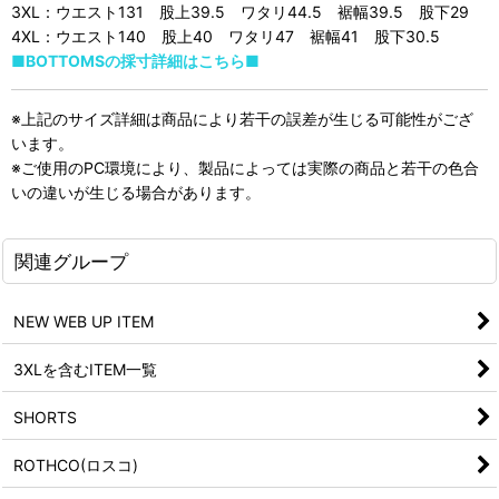
3XL：ウエスト131 股上39.5 ワタリ44.5 裾幅39.5 股下29
4XL：ウエスト140 股上40 ワタリ47 裾幅41 股下30.5
■BOTTOMSの採寸詳細はこちら■
※上記のサイズ詳細は商品により若干の誤差が生じる可能性がござ
います。
※ご使用のPC環境により、製品によっては実際の商品と若干の色合
いの違いが生じる場合があります。
関連グループ
NEW WEB UP ITEM
3XLを含むITEM一覧
SHORTS
ROTHCO(ロスコ)