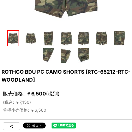
ROTHCO BDU PC CAMO SHORTS
[
RTC-65212-RTC-
WOODLAND
]
販売価格
:
￥
6,500
(税別)
(
税込
:
￥
7,150
)
希望小売価格
:
￥
6,500