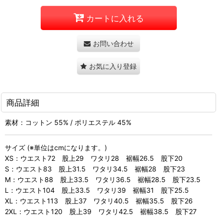
カートに入れる
お問い合わせ
お気に入り登録
商品詳細
素材：コットン 55% / ポリエステル 45%
サイズ (※単位はcmになります。)
XS：ウエスト72 股上29 ワタリ28 裾幅26.5 股下20
S：ウエスト83 股上31.5 ワタリ34.5 裾幅28 股下23
M：ウエスト88 股上33.5 ワタリ36.5 裾幅28.5 股下23.5
L：ウエスト104 股上33.5 ワタリ39 裾幅31 股下25.5
XL：ウエスト113 股上37 ワタリ40.5 裾幅35.5 股下26
2XL：ウエスト120 股上39 ワタリ42.5 裾幅38.5 股下27