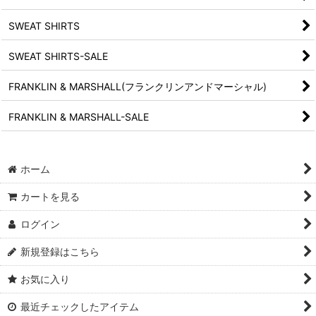
SWEAT SHIRTS
SWEAT SHIRTS-SALE
FRANKLIN & MARSHALL(フランクリンアンドマーシャル)
FRANKLIN & MARSHALL-SALE
ホーム
カートを見る
ログイン
新規登録はこちら
お気に入り
最近チェックしたアイテム