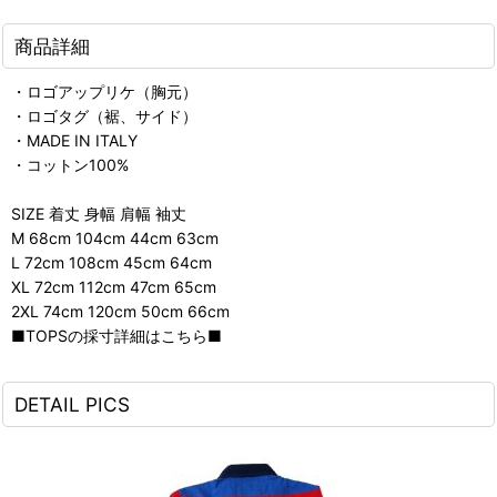
商品詳細
・ロゴアップリケ（胸元）
・ロゴタグ（裾、サイド）
・MADE IN ITALY
・コットン100%
SIZE 着丈 身幅 肩幅 袖丈
M 68cm 104cm 44cm 63cm
L 72cm 108cm 45cm 64cm
XL 72cm 112cm 47cm 65cm
2XL 74cm 120cm 50cm 66cm
■TOPSの採寸詳細はこちら■
DETAIL PICS