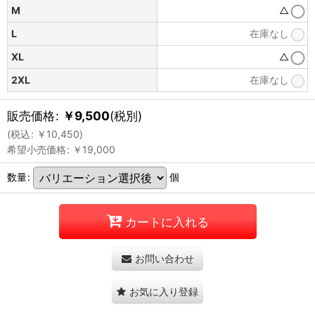
M
△
L
在庫なし
XL
△
2XL
在庫なし
販売価格
:
￥
9,500
(税別)
(
税込
:
￥
10,450
)
希望小売価格
:
￥
19,000
数量
:
個
カートに入れる
お問い合わせ
お気に入り登録