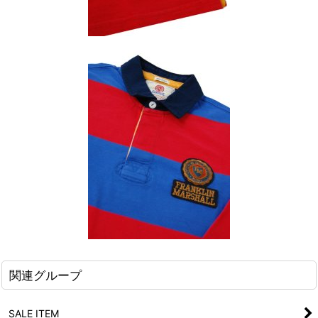
関連グループ
SALE ITEM